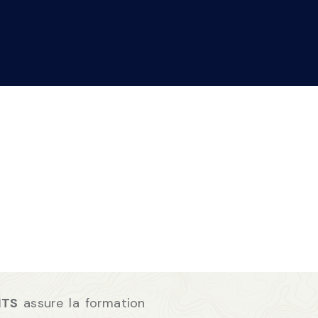
HTS
assure la formation