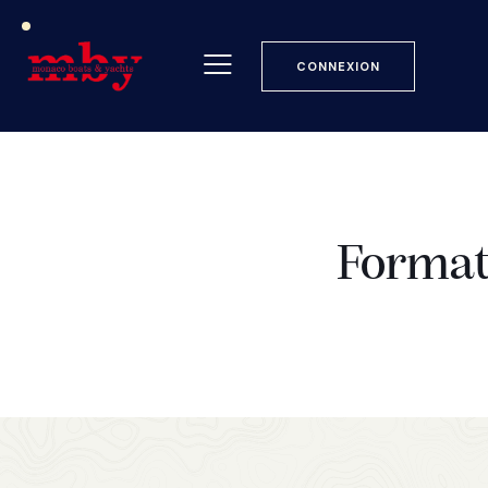
CONNEXION
Format