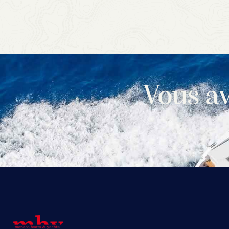
Vous av