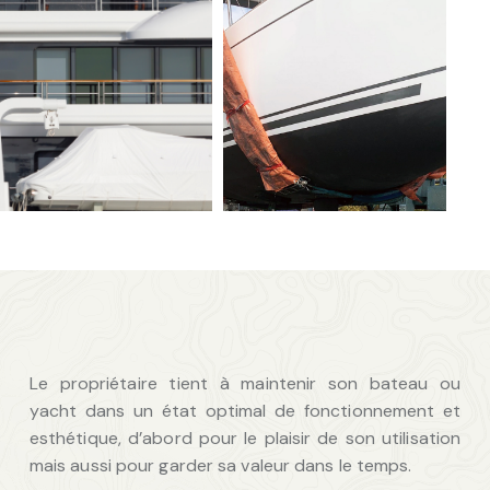
Le propriétaire tient à maintenir son bateau ou
yacht dans un état optimal de fonctionnement et
esthétique, d’abord pour le plaisir de son utilisation
mais aussi pour garder sa valeur dans le temps.