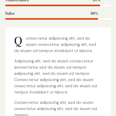
Maintenance
90%
Sales
88%
onsectetur adipiscing elit, sed do
Q
eiusm onsectetur adipiscing elit, sed
do eiusm od tempor incididunt ut labore.
Adipiscing elit, sed do eiusm consectetur
aonsectetur sed do eiusm od tempor
adipiscing elit, sed do eiusm od tempor.
Consectetur adipiscing elit, sed do eiusm
onsectetur adipiscing elit, sed do eiusm od
tempor incididunt ut labore.
Consectetur adipiscing elit, sed do eiusm
onsectetur adipiscing elit, sed do eiusm od
tempor.