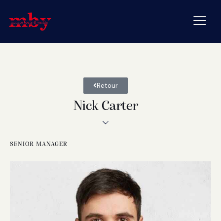
Retour
Nick Carter
SENIOR MANAGER